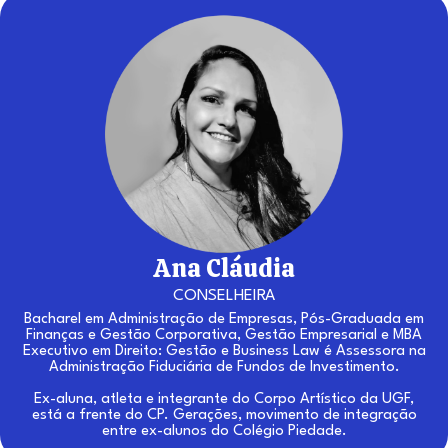
Ana Cláudia
CONSELHEIRA
Bacharel em Administração de Empresas, Pós-Graduada em
Finanças e Gestão Corporativa, Gestão Empresarial e MBA
Executivo em Direito: Gestão e Business Law é Assessora na
Administração Fiduciária de Fundos de Investimento.
Ex-aluna, atleta e integrante do Corpo Artístico da UGF,
está a frente do CP. Gerações, movimento de integração
entre ex-alunos do Colégio Piedade.