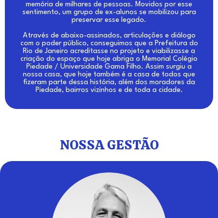
memória de milhares de pessoas. Movidos por esse
sentimento, um grupo de ex-alunos se mobilizou para
preservar esse legado.
Através de abaixo-assinados, articulações e diálogo
com o poder público, conseguimos que a Prefeitura do
Rio de Janeiro acreditasse no projeto e viabilizasse a
criação do espaço que hoje abriga o Memorial Colégio
Piedade / Universidade Gama Filho. Assim surgiu a
nossa casa, que hoje também é a casa de todos que
fizeram parte dessa história, além dos moradores da
Piedade, bairros vizinhos e de toda a cidade.
NOSSA GESTÃO