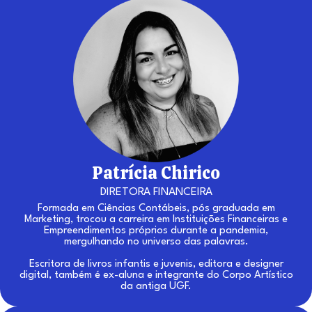
Patrícia Chirico
DIRETORA FINANCEIRA
Formada em Ciências Contábeis, pós graduada em
Marketing, trocou a carreira em Instituições Financeiras e
Empreendimentos próprios durante a pandemia,
mergulhando no universo das palavras.
Escritora de livros infantis e juvenis, editora e designer
digital, também é ex-aluna e integrante do Corpo Artístico
da antiga UGF.