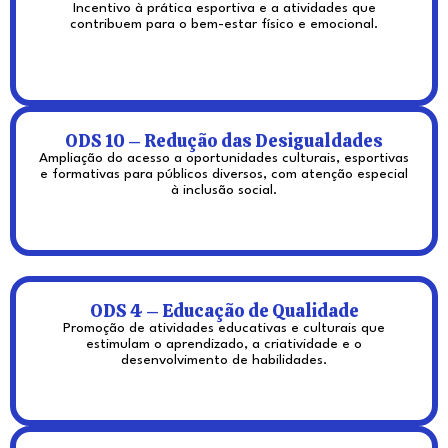
Incentivo à prática esportiva e a atividades que
contribuem para o bem-estar físico e emocional.
ODS 10 – Redução das Desigualdades
Ampliação do acesso a oportunidades culturais, esportivas
e formativas para públicos diversos, com atenção especial
à inclusão social.
ODS 4 – Educação de Qualidade
Promoção de atividades educativas e culturais que
estimulam o aprendizado, a criatividade e o
desenvolvimento de habilidades.