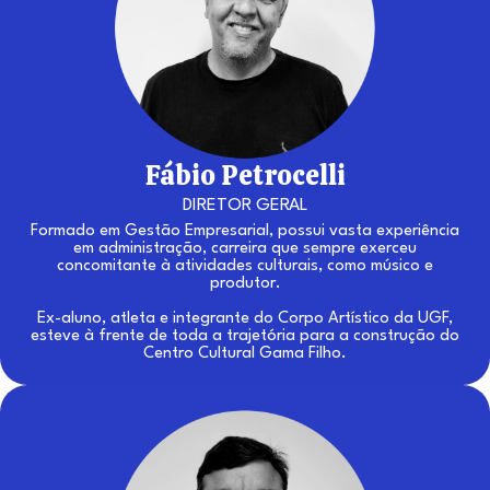
Fábio Petrocelli
DIRETOR GERAL
Formado em Gestão Empresarial, possui vasta experiência
em administração, carreira que sempre exerceu
concomitante à atividades culturais, como músico e
produtor.
Ex-aluno, atleta e integrante do Corpo Artístico da UGF,
esteve à frente de toda a trajetória para a construção do
Centro Cultural Gama Filho.