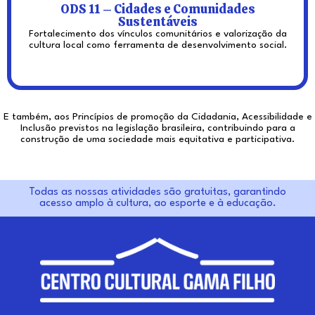
ODS 11 – Cidades e Comunidades
Sustentáveis
Fortalecimento dos vínculos comunitários e valorização da
cultura local como ferramenta de desenvolvimento social.
E também, aos Princípios de promoção da Cidadania, Acessibilidade e
Inclusão previstos na legislação brasileira, contribuindo para a
construção de uma sociedade mais equitativa e participativa.
Todas as nossas atividades são gratuitas, garantindo
acesso amplo à cultura, ao esporte e à educação.