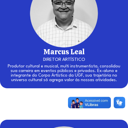
Marcus Leal
DIRETOR ARTÍSTICO
Produtor cultural e musical, multi instrumentista, consolidou
sua carreira em eventos públicos e privados. Ex-aluno e
integrante do Corpo Artístico da UGF, sua trajetória no
universo cultural só agrega valor às nossas atividades.