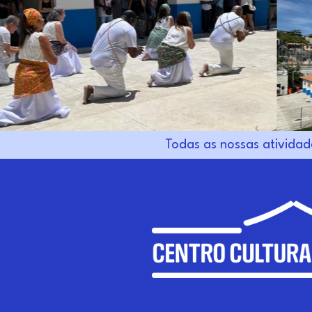
Todas as nossas atividad