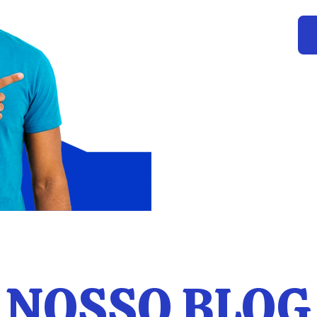
NOSSO BLOG