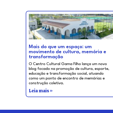
Mais do que um espaço: um
movimento de cultura, memória e
transformação
O Centro Cultural Gama Filho lança um novo
blog focado na promoção de cultura, esporte,
educação e transformação social, atuando
como um ponto de encontro de memórias e
construção coletiva.
Leia mais »